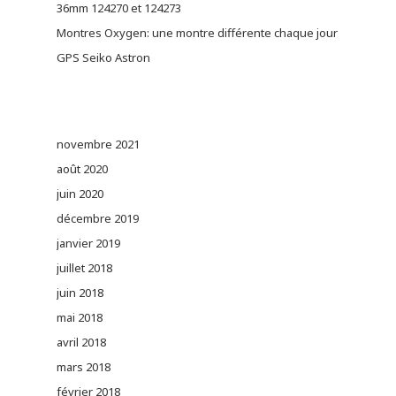
36mm 124270 et 124273
Montres Oxygen: une montre différente chaque jour
GPS Seiko Astron
novembre 2021
août 2020
juin 2020
décembre 2019
janvier 2019
juillet 2018
juin 2018
mai 2018
avril 2018
mars 2018
février 2018