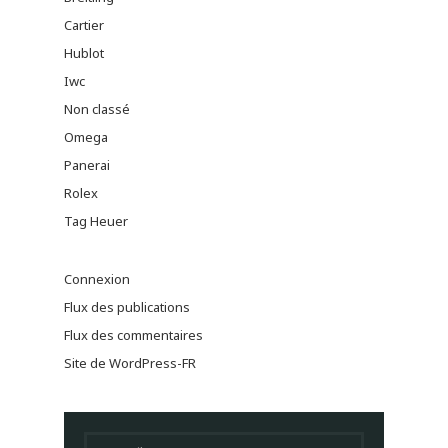
Cartier
Hublot
Iwc
Non classé
Omega
Panerai
Rolex
Tag Heuer
Connexion
Flux des publications
Flux des commentaires
Site de WordPress-FR