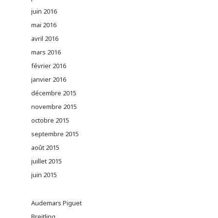
juin 2016
mai 2016
avril 2016
mars 2016
février 2016
janvier 2016
décembre 2015
novembre 2015
octobre 2015
septembre 2015
août 2015
juillet 2015
juin 2015
Audemars Piguet
Breitling