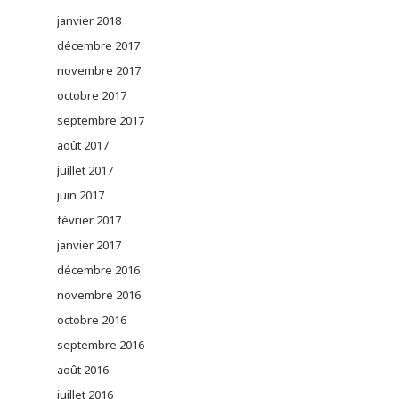
janvier 2018
décembre 2017
novembre 2017
octobre 2017
septembre 2017
août 2017
juillet 2017
juin 2017
février 2017
janvier 2017
décembre 2016
novembre 2016
octobre 2016
septembre 2016
août 2016
juillet 2016