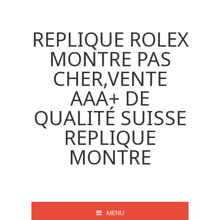
REPLIQUE ROLEX
MONTRE PAS
CHER,VENTE
AAA+ DE
QUALITÉ SUISSE
REPLIQUE
MONTRE
MENU