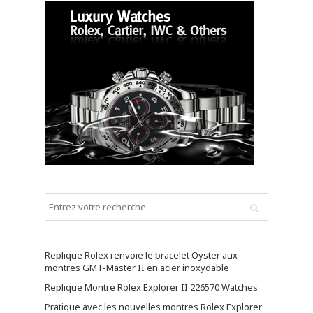
Replique Rolex renvoie le bracelet Oyster aux
montres GMT-Master II en acier inoxydable
Replique Montre Rolex Explorer II 226570 Watches
Pratique avec les nouvelles montres Rolex Explorer