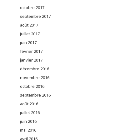
octobre 2017
septembre 2017
août 2017
juillet 2017
juin 2017
février 2017
janvier 2017
décembre 2016
novembre 2016
octobre 2016
septembre 2016
août 2016
juillet 2016
juin 2016
mai 2016
avril 2016