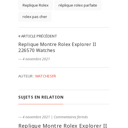
Replique Rolex
réplique rolex parfaite
rolex pas cher
ARTICLE PRÉCÉDENT
Replique Montre Rolex Explorer II
226570 Watches
― 4 novembre 2021
AUTEUR :
WATCHESFR
SUJETS EN RELATION
― 4 novembre 2021
|
Commentaires fermés
Replique Montre Rolex Explorer II