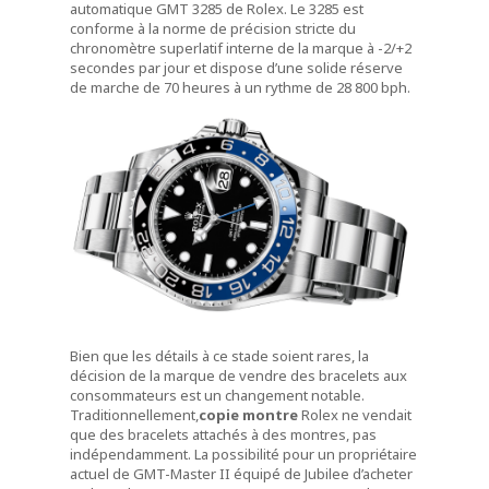
automatique GMT 3285 de Rolex. Le 3285 est
conforme à la norme de précision stricte du
chronomètre superlatif interne de la marque à -2/+2
secondes par jour et dispose d’une solide réserve
de marche de 70 heures à un rythme de 28 800 bph.
Bien que les détails à ce stade soient rares, la
décision de la marque de vendre des bracelets aux
consommateurs est un changement notable.
Traditionnellement,
copie montre
Rolex ne vendait
que des bracelets attachés à des montres, pas
indépendamment. La possibilité pour un propriétaire
actuel de GMT-Master II équipé de Jubilee d’acheter