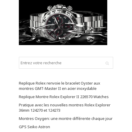
Replique Rolex renvoie le bracelet Oyster aux
montres GMT-Master II en acier inoxydable
Replique Montre Rolex Explorer II 226570 Watches
Pratique avec les nouvelles montres Rolex Explorer
36mm 124270 et 124273
Montres Oxygen: une montre différente chaque jour
GPS Seiko Astron