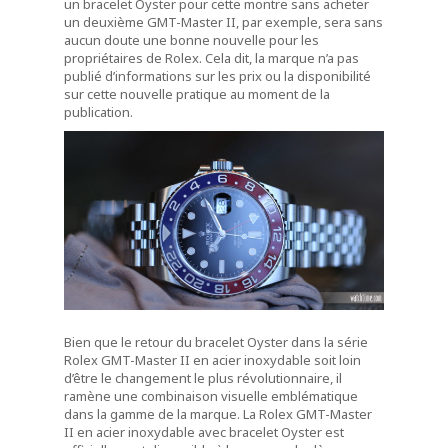
un bracelet Oyster pour cette montre sans acheter
un deuxième GMT-Master II, par exemple, sera sans
aucun doute une bonne nouvelle pour les
propriétaires de Rolex. Cela dit, la marque n’a pas
publié d’informations sur les prix ou la disponibilité
sur cette nouvelle pratique au moment de la
publication.
Bien que le retour du bracelet Oyster dans la série
Rolex GMT-Master II en acier inoxydable soit loin
d’être le changement le plus révolutionnaire, il
ramène une combinaison visuelle emblématique
dans la gamme de la marque. La Rolex GMT-Master
II en acier inoxydable avec bracelet Oyster est