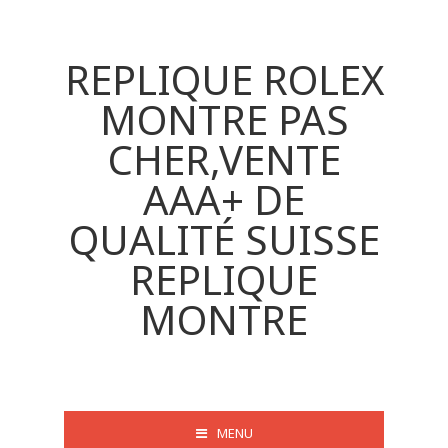
REPLIQUE ROLEX
MONTRE PAS
CHER,VENTE
AAA+ DE
QUALITÉ SUISSE
REPLIQUE
MONTRE
MENU