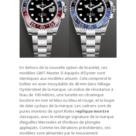
En dehors de la nouvelle option de bracelet, ces
modèles GMT-Master II équipés d’Oyster sont
identiques aux modèles actuels. Cela comprend le
boîtier en acier inoxydable de 40 mm dans l’alliage
Oystersteel de la marque, un indice de résistance à
l’eau de 100 mètres, une lunette en céramique
bicolore en noir et bleu ou bleu et rouge, et la loupe
de date cyclops de la marque. Les cadrans sont de
pures montres de sport Rolex
replique montre
classiques, avec le mélange signature de la marque
d’aiguilles Mercedes et d’indices de plongée
appliqués. Comme les itérations précédentes, ces
modèles sont alimentés par le mouvement