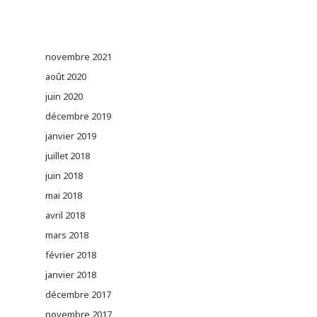
novembre 2021
août 2020
juin 2020
décembre 2019
janvier 2019
juillet 2018
juin 2018
mai 2018
avril 2018
mars 2018
février 2018
janvier 2018
décembre 2017
novembre 2017