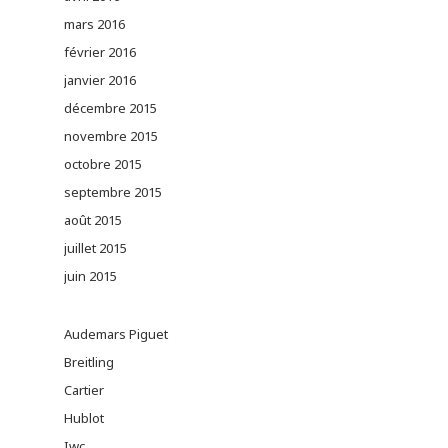
mars 2016
février 2016
janvier 2016
décembre 2015
novembre 2015
octobre 2015
septembre 2015
août 2015
juillet 2015
juin 2015
Audemars Piguet
Breitling
Cartier
Hublot
Iwc