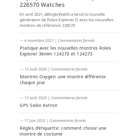
226570 Watches
En avril 2021, aBlogtoWatch a lancé la nouvelle
génération de Rolex Explorer II avec les nouvelles
montres de référence 226570
― 4 novembre 2021
|
Commentaires fermés
Pratique avec les nouvelles montres Rolex
Explorer 36mm 124270 et 124273
― 13 août 2020
|
Commentaires fermés
Montres Oxygen: une montre différente
chaque jour
― 13 août 2020
|
Commentaires fermés
GPS Seiko Astron
― 17 juin 2020
|
Commentaires fermés
Règles d’étiquette: comment choisir une
montre de costume