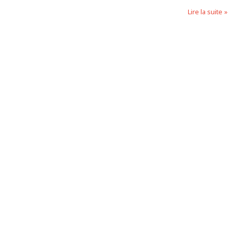
Lire la suite »