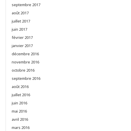
septembre 2017
août 2017
juillet 2017
juin 2017
février 2017
janvier 2017
décembre 2016
novembre 2016
octobre 2016
septembre 2016
août 2016
juillet 2016
juin 2016
mai 2016
avril 2016
mars 2016