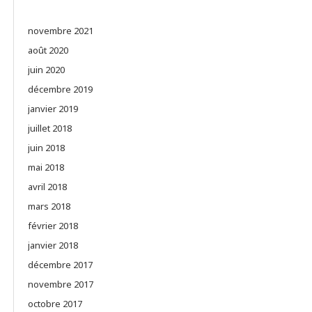
novembre 2021
août 2020
juin 2020
décembre 2019
janvier 2019
juillet 2018
juin 2018
mai 2018
avril 2018
mars 2018
février 2018
janvier 2018
décembre 2017
novembre 2017
octobre 2017