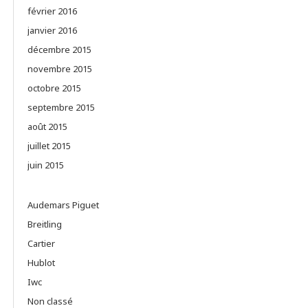
février 2016
janvier 2016
décembre 2015
novembre 2015
octobre 2015
septembre 2015
août 2015
juillet 2015
juin 2015
Audemars Piguet
Breitling
Cartier
Hublot
Iwc
Non classé