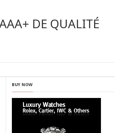
AAA+ DE QUALITÉ
BUY NOW