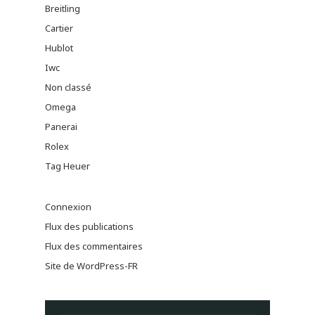
Breitling
Cartier
Hublot
Iwc
Non classé
Omega
Panerai
Rolex
Tag Heuer
Connexion
Flux des publications
Flux des commentaires
Site de WordPress-FR