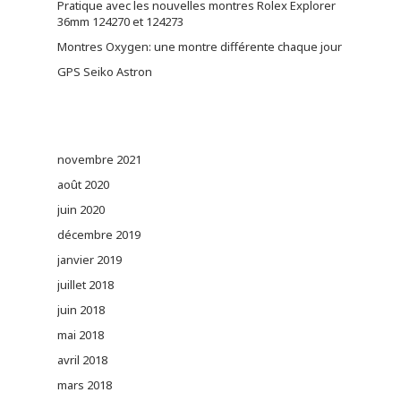
Pratique avec les nouvelles montres Rolex Explorer
36mm 124270 et 124273
Montres Oxygen: une montre différente chaque jour
GPS Seiko Astron
novembre 2021
août 2020
juin 2020
décembre 2019
janvier 2019
juillet 2018
juin 2018
mai 2018
avril 2018
mars 2018