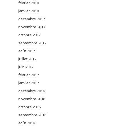
février 2018
janvier 2018
décembre 2017
novembre 2017
octobre 2017
septembre 2017
août 2017
juillet 2017
juin 2017
février 2017
janvier 2017
décembre 2016
novembre 2016
octobre 2016
septembre 2016
août 2016