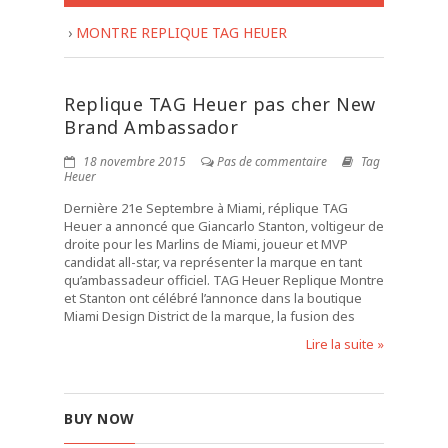
›
MONTRE REPLIQUE TAG HEUER
Replique TAG Heuer pas cher New
Brand Ambassador
18 novembre 2015
Pas de commentaire
Tag
Heuer
Dernière 21e Septembre à Miami, réplique TAG
Heuer a annoncé que Giancarlo Stanton, voltigeur de
droite pour les Marlins de Miami, joueur et MVP
candidat all-star, va représenter la marque en tant
qu’ambassadeur officiel. TAG Heuer Replique Montre
et Stanton ont célébré l’annonce dans la boutique
Miami Design District de la marque, la fusion des
Lire la suite »
BUY NOW