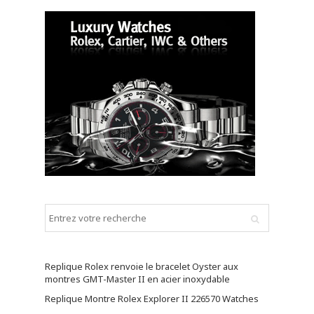
Replique Rolex renvoie le bracelet Oyster aux
montres GMT-Master II en acier inoxydable
Replique Montre Rolex Explorer II 226570 Watches