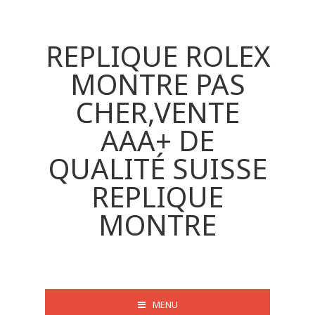
REPLIQUE ROLEX
MONTRE PAS
CHER,VENTE
AAA+ DE
QUALITÉ SUISSE
REPLIQUE
MONTRE
MENU