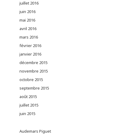
juillet 2016
juin 2016
mai 2016
avril 2016
mars 2016
février 2016
janvier 2016
décembre 2015
novembre 2015
octobre 2015
septembre 2015
août 2015
juillet 2015
juin 2015
Audemars Piguet