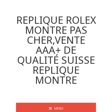
REPLIQUE ROLEX
MONTRE PAS
CHER,VENTE
AAA+ DE
QUALITÉ SUISSE
REPLIQUE
MONTRE
MENU