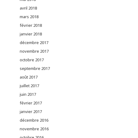
avril 2018
mars 2018
février 2018
janvier 2018
décembre 2017
novembre 2017
octobre 2017
septembre 2017
août 2017
juillet 2017
juin 2017
février 2017
janvier 2017
décembre 2016
novembre 2016
octobre 2016