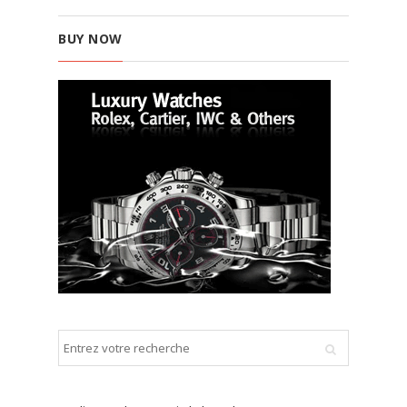
BUY NOW