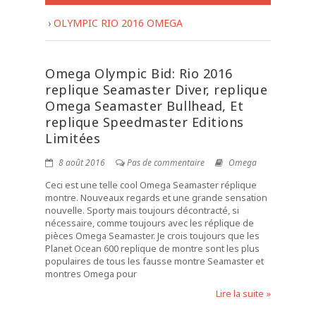
›
OLYMPIC RIO 2016 OMEGA
Omega Olympic Bid: Rio 2016
replique Seamaster Diver, replique
Omega Seamaster Bullhead, Et
replique Speedmaster Editions
Limitées
8 août 2016
Pas de commentaire
Omega
Ceci est une telle cool Omega Seamaster réplique
montre. Nouveaux regards et une grande sensation
nouvelle. Sporty mais toujours décontracté, si
nécessaire, comme toujours avec les réplique de
pièces Omega Seamaster. Je crois toujours que les
Planet Ocean 600 replique de montre sont les plus
populaires de tous les fausse montre Seamaster et
montres Omega pour
Lire la suite »