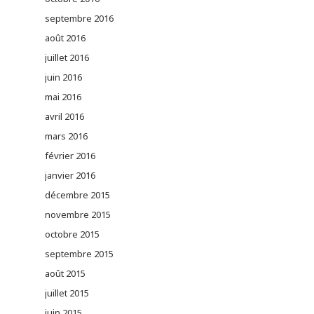
septembre 2016
août 2016
juillet 2016
juin 2016
mai 2016
avril 2016
mars 2016
février 2016
janvier 2016
décembre 2015
novembre 2015
octobre 2015
septembre 2015
août 2015
juillet 2015
juin 2015