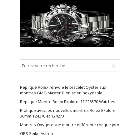
Replique Rolex renvoie le bracelet Oyster aux
montres GMT-Master II en acier inoxydable
Replique Montre Rolex Explorer II 226570 Watches
Pratique avec les nouvelles montres Rolex Explorer
36mm 124270 et 124273
Montres Oxygen: une montre différente chaque jour
GPS Seiko Astron