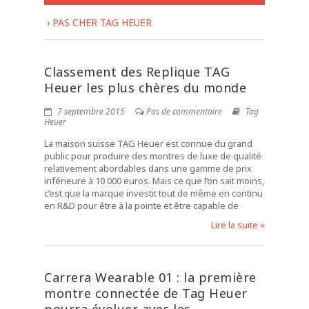
›
PAS CHER TAG HEUER
Classement des Replique TAG
Heuer les plus chères du monde
7 septembre 2015
Pas de commentaire
Tag
Heuer
La maison suisse TAG Heuer est connue du grand
public pour produire des montres de luxe de qualité
relativement abordables dans une gamme de prix
inférieure à 10 000 euros. Mais ce que l’on sait moins,
c’est que la marque investit tout de même en continu
en R&D pour être à la pointe et être capable de
Lire la suite »
Carrera Wearable 01 : la première
montre connectée de Tag Heuer