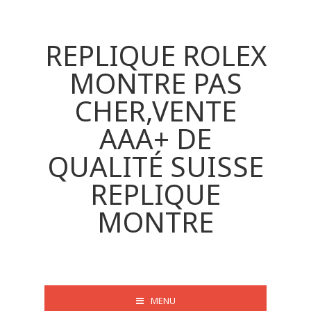
REPLIQUE ROLEX
MONTRE PAS
CHER,VENTE
AAA+ DE
QUALITÉ SUISSE
REPLIQUE
MONTRE
MENU