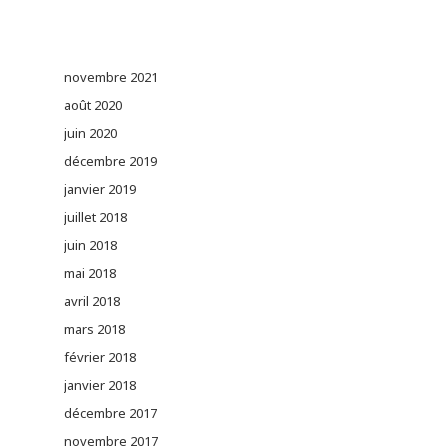
novembre 2021
août 2020
juin 2020
décembre 2019
janvier 2019
juillet 2018
juin 2018
mai 2018
avril 2018
mars 2018
février 2018
janvier 2018
décembre 2017
novembre 2017