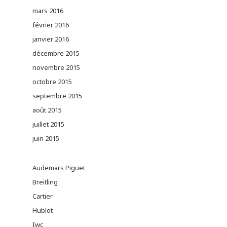
mars 2016
février 2016
janvier 2016
décembre 2015
novembre 2015
octobre 2015
septembre 2015
août 2015
juillet 2015
juin 2015
Audemars Piguet
Breitling
Cartier
Hublot
Iwc