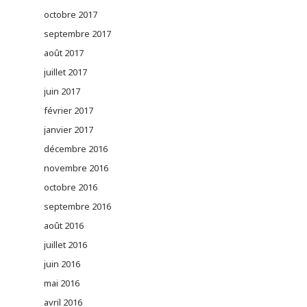
octobre 2017
septembre 2017
août 2017
juillet 2017
juin 2017
février 2017
janvier 2017
décembre 2016
novembre 2016
octobre 2016
septembre 2016
août 2016
juillet 2016
juin 2016
mai 2016
avril 2016