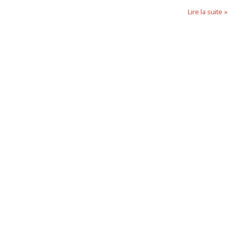
Lire la suite »