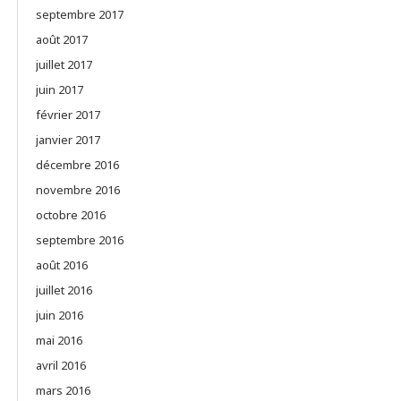
septembre 2017
août 2017
juillet 2017
juin 2017
février 2017
janvier 2017
décembre 2016
novembre 2016
octobre 2016
septembre 2016
août 2016
juillet 2016
juin 2016
mai 2016
avril 2016
mars 2016