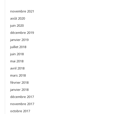
novembre 2021
août 2020
juin 2020
décembre 2019
janvier 2019
juillet 2018
juin 2018
mai 2018
avril 2018
mars 2018
février 2018
janvier 2018
décembre 2017
novembre 2017
octobre 2017