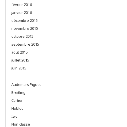
février 2016
janvier 2016
décembre 2015
novembre 2015
octobre 2015
septembre 2015
août 2015
juillet 2015
juin 2015
Audemars Piguet
Breitling
Cartier
Hublot
Iwc
Non classé