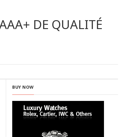
AAA+ DE QUALITÉ
BUY NOW