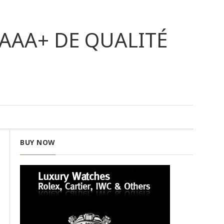
AAA+ DE QUALITÉ
BUY NOW