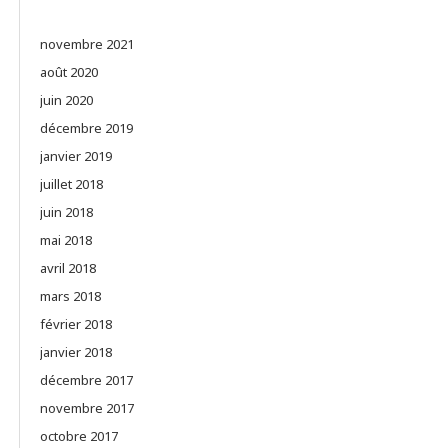
novembre 2021
août 2020
juin 2020
décembre 2019
janvier 2019
juillet 2018
juin 2018
mai 2018
avril 2018
mars 2018
février 2018
janvier 2018
décembre 2017
novembre 2017
octobre 2017