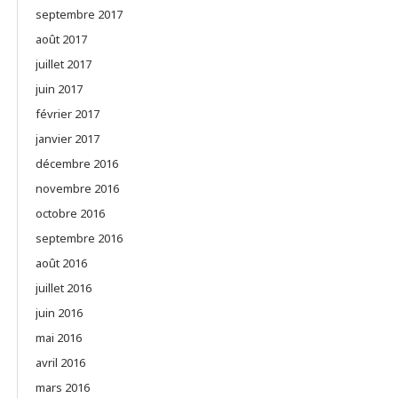
septembre 2017
août 2017
juillet 2017
juin 2017
février 2017
janvier 2017
décembre 2016
novembre 2016
octobre 2016
septembre 2016
août 2016
juillet 2016
juin 2016
mai 2016
avril 2016
mars 2016