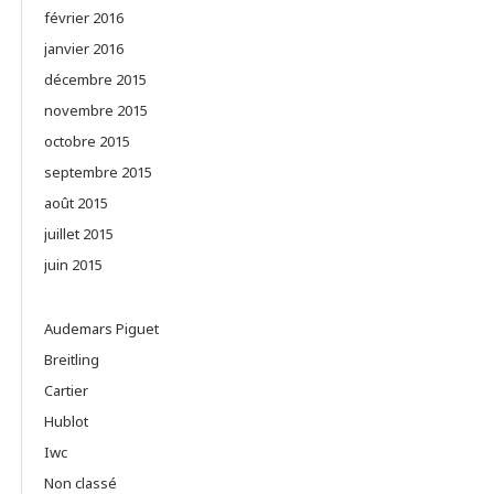
février 2016
janvier 2016
décembre 2015
novembre 2015
octobre 2015
septembre 2015
août 2015
juillet 2015
juin 2015
Audemars Piguet
Breitling
Cartier
Hublot
Iwc
Non classé