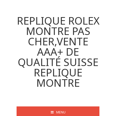
REPLIQUE ROLEX
MONTRE PAS
CHER,VENTE
AAA+ DE
QUALITÉ SUISSE
REPLIQUE
MONTRE
MENU