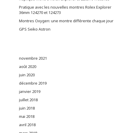
Pratique avec les nouvelles montres Rolex Explorer
36mm 124270 et 124273
Montres Oxygen: une montre différente chaque jour
GPS Seiko Astron
novembre 2021
août 2020
juin 2020
décembre 2019
janvier 2019
juillet 2018
juin 2018
mai 2018
avril 2018