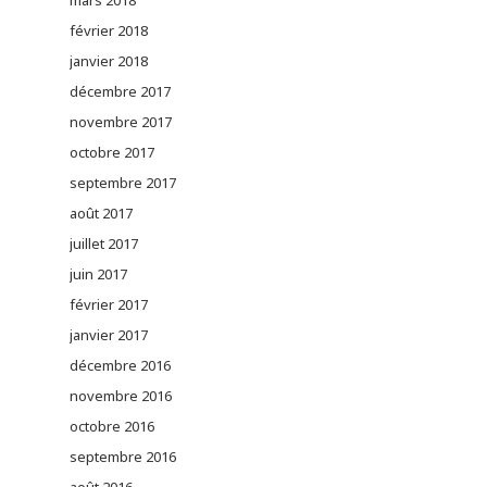
mars 2018
février 2018
janvier 2018
décembre 2017
novembre 2017
octobre 2017
septembre 2017
août 2017
juillet 2017
juin 2017
février 2017
janvier 2017
décembre 2016
novembre 2016
octobre 2016
septembre 2016