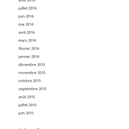
août 2016
juillet 2016
juin 2016
mai 2016
avril 2016
mars 2016
février 2016
janvier 2016
décembre 2015
novembre 2015
octobre 2015
septembre 2015
août 2015
juillet 2015
juin 2015