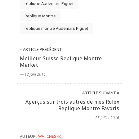
réplique Audemars Piguet
Replique Montre
replique montre Audemars Piguet
ARTICLE PRÉCÉDENT
Meilleur Suisse Replique Montre
Market
― 12 juin 2016
ARTICLE SUIVANT
Aperçus sur trois autres de mes Rolex
Replique Montre Favoris
― 25 juillet 2016
AUTEUR :
WATCHESFR