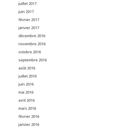
juillet 2017
juin 2017
février 2017
janvier 2017
décembre 2016
novembre 2016
octobre 2016
septembre 2016
août 2016
juillet 2016
juin 2016
mai 2016
avril 2016
mars 2016
février 2016
janvier 2016