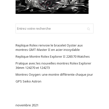
Replique Rolex renvoie le bracelet Oyster aux
montres GMT-Master II en acier inoxydable
Replique Montre Rolex Explorer II 226570 Watches
Pratique avec les nouvelles montres Rolex Explorer
36mm 124270 et 124273
Montres Oxygen: une montre différente chaque jour
GPS Seiko Astron
novembre 2021