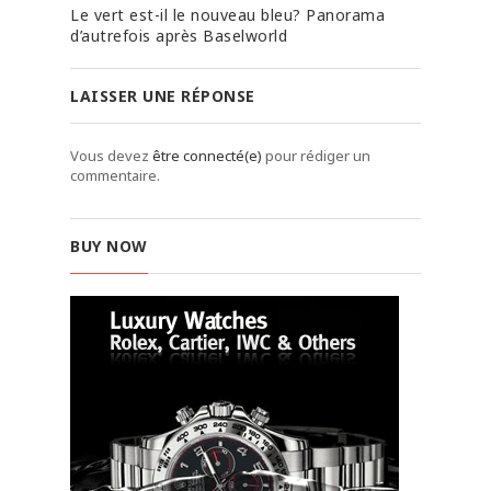
Le vert est-il le nouveau bleu? Panorama
d’autrefois après Baselworld
LAISSER UNE RÉPONSE
Vous devez
être connecté(e)
pour rédiger un
commentaire.
BUY NOW