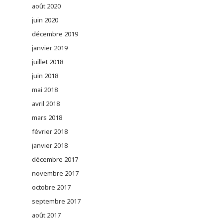
août 2020
juin 2020
décembre 2019
janvier 2019
juillet 2018
juin 2018
mai 2018
avril 2018
mars 2018
février 2018
janvier 2018
décembre 2017
novembre 2017
octobre 2017
septembre 2017
août 2017