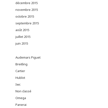
décembre 2015
novembre 2015
octobre 2015
septembre 2015
août 2015
juillet 2015
juin 2015
Audemars Piguet
Breitling
Cartier
Hublot
Iwc
Non classé
Omega
Panerai