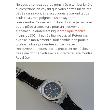
Ne vous attendez pas les gens à être tomber la tête
sur les talons en voyant que vous portez un de ces
bébés car ils vont être sceptiques et seront globe
oculaire à votre poignet plus essayer de
comprendre. Celui-ci est un bon choix si. Je ne dirais
pas la pièce ultime, mais pour un mouvement
automatique Audemars Piguet
replique montre
moins de 300, il fait très bien le travail. Retour cas
expose le mouvement si tout semble bon pour la
qualité globale présentée sur ce morceau.
Découvrez quelques autres photos et ne hésitez
pas à me donner votre avis sur cette fausse montre
Royal Oak.