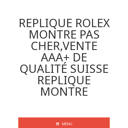
REPLIQUE ROLEX
MONTRE PAS
CHER,VENTE
AAA+ DE
QUALITÉ SUISSE
REPLIQUE
MONTRE
MENU