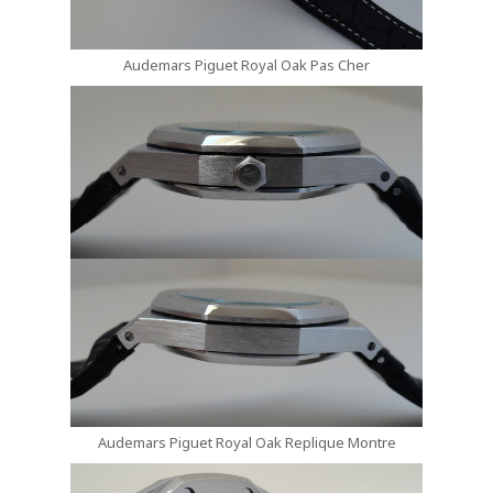
Audemars Piguet Royal Oak Pas Cher
Audemars Piguet Royal Oak Replique Montre