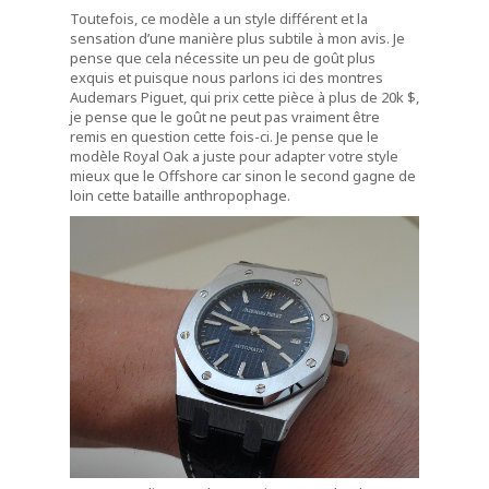
Toutefois, ce modèle a un style différent et la
sensation d’une manière plus subtile à mon avis. Je
pense que cela nécessite un peu de goût plus
exquis et puisque nous parlons ici des montres
Audemars Piguet, qui prix cette pièce à plus de 20k $,
je pense que le goût ne peut pas vraiment être
remis en question cette fois-ci. Je pense que le
modèle Royal Oak a juste pour adapter votre style
mieux que le Offshore car sinon le second gagne de
loin cette bataille anthropophage.