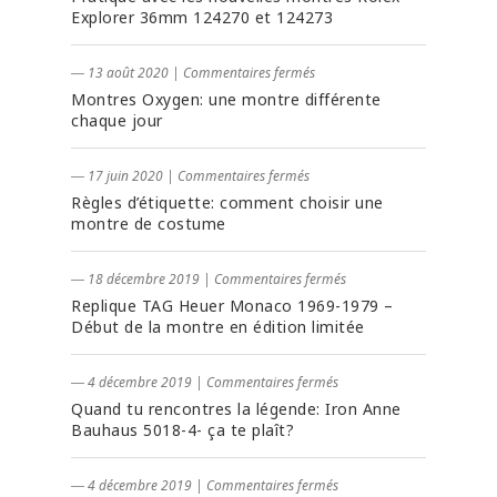
Explorer 36mm 124270 et 124273
― 13 août 2020
|
Commentaires fermés
Montres Oxygen: une montre différente
chaque jour
― 17 juin 2020
|
Commentaires fermés
Règles d’étiquette: comment choisir une
montre de costume
― 18 décembre 2019
|
Commentaires fermés
Replique TAG Heuer Monaco 1969-1979 –
Début de la montre en édition limitée
― 4 décembre 2019
|
Commentaires fermés
Quand tu rencontres la légende: Iron Anne
Bauhaus 5018-4- ça te plaît?
― 4 décembre 2019
|
Commentaires fermés