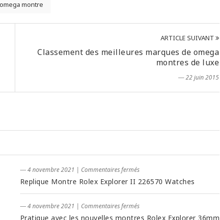
 omega montre
ARTICLE SUIVANT
Classement des meilleures marques de omega
montres de luxe
― 22 juin 2015
― 4 novembre 2021
|
Commentaires fermés
Replique Montre Rolex Explorer II 226570 Watches
― 4 novembre 2021
|
Commentaires fermés
Pratique avec les nouvelles montres Rolex Explorer 36mm