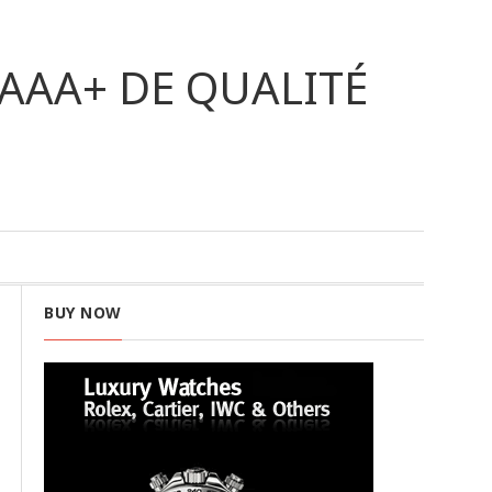
AAA+ DE QUALITÉ
BUY NOW