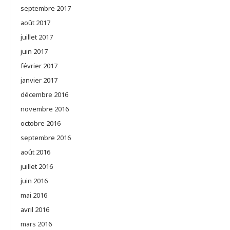
septembre 2017
août 2017
juillet 2017
juin 2017
février 2017
janvier 2017
décembre 2016
novembre 2016
octobre 2016
septembre 2016
août 2016
juillet 2016
juin 2016
mai 2016
avril 2016
mars 2016