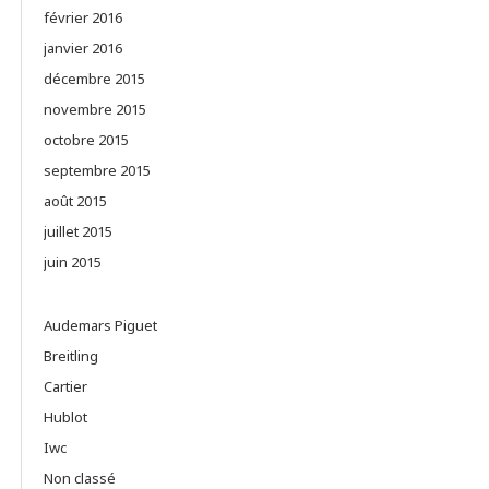
février 2016
janvier 2016
décembre 2015
novembre 2015
octobre 2015
septembre 2015
août 2015
juillet 2015
juin 2015
Audemars Piguet
Breitling
Cartier
Hublot
Iwc
Non classé