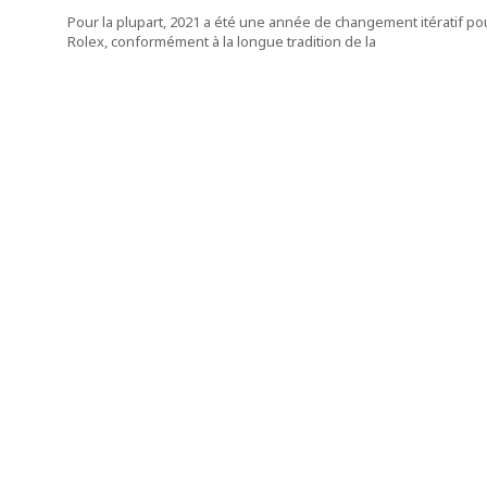
Pour la plupart, 2021 a été une année de changement itératif po
Rolex, conformément à la longue tradition de la