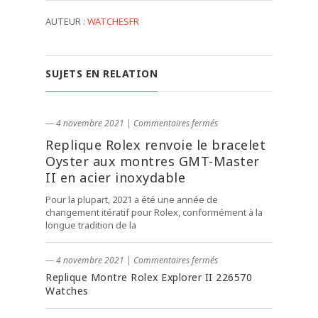
AUTEUR :
WATCHESFR
SUJETS EN RELATION
― 4 novembre 2021
|
Commentaires fermés
Replique Rolex renvoie le bracelet
Oyster aux montres GMT-Master
II en acier inoxydable
Pour la plupart, 2021 a été une année de
changement itératif pour Rolex, conformément à la
longue tradition de la
― 4 novembre 2021
|
Commentaires fermés
Replique Montre Rolex Explorer II 226570
Watches