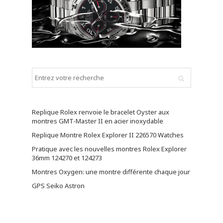
Replique Rolex renvoie le bracelet Oyster aux
montres GMT-Master II en acier inoxydable
Replique Montre Rolex Explorer II 226570 Watches
Pratique avec les nouvelles montres Rolex Explorer
36mm 124270 et 124273
Montres Oxygen: une montre différente chaque jour
GPS Seiko Astron