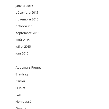
janvier 2016
décembre 2015
novembre 2015
octobre 2015
septembre 2015
août 2015
juillet 2015
juin 2015
Audemars Piguet
Breitling
Cartier
Hublot
Iwc
Non classé
Omega