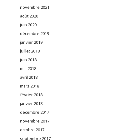
novembre 2021
août 2020
juin 2020
décembre 2019
janvier 2019
juillet 2018
juin 2018
mai 2018
avril 2018
mars 2018
février 2018
janvier 2018
décembre 2017
novembre 2017
octobre 2017
septembre 2017