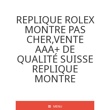
REPLIQUE ROLEX
MONTRE PAS
CHER,VENTE
AAA+ DE
QUALITÉ SUISSE
REPLIQUE
MONTRE
MENU