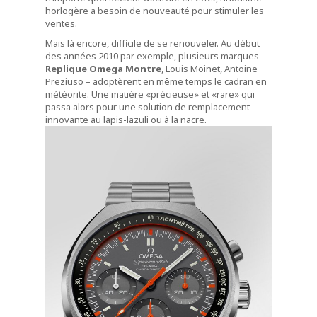
horlogère a besoin de nouveauté pour stimuler les
ventes.
Mais là encore, difficile de se renouveler. Au début
des années 2010 par exemple, plusieurs marques –
Replique Omega Montre
, Louis Moinet, Antoine
Preziuso – adoptèrent en même temps le cadran en
météorite. Une matière «précieuse» et «rare» qui
passa alors pour une solution de remplacement
innovante au lapis-lazuli ou à la nacre.