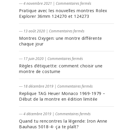
― 4 novembre 2021
|
Commentaires fermés
Pratique avec les nouvelles montres Rolex
Explorer 36mm 124270 et 124273
― 13 août 2020
|
Commentaires fermés
Montres Oxygen: une montre différente
chaque jour
― 17 juin 2020
|
Commentaires fermés
Règles d’étiquette: comment choisir une
montre de costume
― 18 décembre 2019
|
Commentaires fermés
Replique TAG Heuer Monaco 1969-1979 –
Début de la montre en édition limitée
― 4 décembre 2019
|
Commentaires fermés
Quand tu rencontres la légende: Iron Anne
Bauhaus 5018-4- ça te plaît?