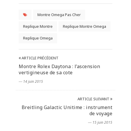
Montre Omega Pas Cher
Replique Montre
Replique Montre Omega
Replique Omega
ARTICLE PRÉCÉDENT
Montre Rolex Daytona : l’ascension
vertigineuse de sa cote
― 14 juin 2015
ARTICLE SUIVANT
Breitling Galactic Unitime : instrument
de voyage
― 15 juin 2015