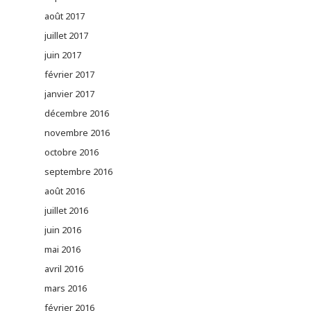
août 2017
juillet 2017
juin 2017
février 2017
janvier 2017
décembre 2016
novembre 2016
octobre 2016
septembre 2016
août 2016
juillet 2016
juin 2016
mai 2016
avril 2016
mars 2016
février 2016