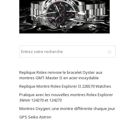
Replique Rolex renvoie le bracelet Oyster aux
montres GMT-Master II en acier inoxydable
Replique Montre Rolex Explorer II 226570 Watches
Pratique avec les nouvelles montres Rolex Explorer
36mm 124270 et 124273
Montres Oxygen: une montre différente chaque jour
GPS Seiko Astron