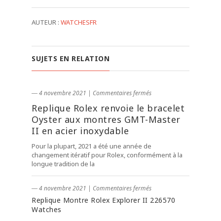
AUTEUR :
WATCHESFR
SUJETS EN RELATION
― 4 novembre 2021
|
Commentaires fermés
Replique Rolex renvoie le bracelet
Oyster aux montres GMT-Master
II en acier inoxydable
Pour la plupart, 2021 a été une année de
changement itératif pour Rolex, conformément à la
longue tradition de la
― 4 novembre 2021
|
Commentaires fermés
Replique Montre Rolex Explorer II 226570
Watches