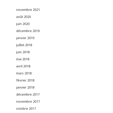
novembre 2021
août 2020
juin 2020
décembre 2019
janvier 2019
juillet 2018
juin 2018
mai 2018
avril 2018
mars 2018
février 2018
janvier 2018
décembre 2017
novembre 2017
octobre 2017