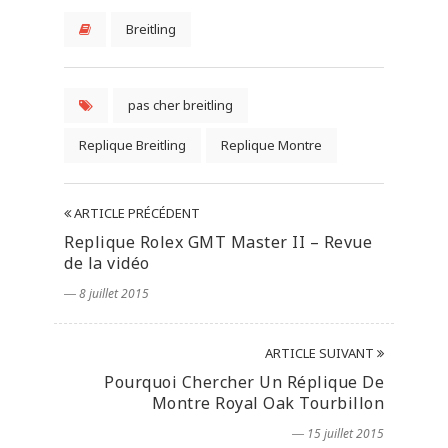
Breitling
pas cher breitling
Replique Breitling
Replique Montre
ARTICLE PRÉCÉDENT
Replique Rolex GMT Master II – Revue
de la vidéo
― 8 juillet 2015
ARTICLE SUIVANT
Pourquoi Chercher Un Réplique De
Montre Royal Oak Tourbillon
― 15 juillet 2015