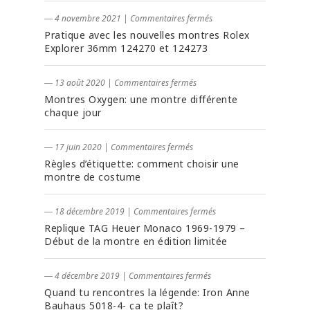
― 4 novembre 2021
|
Commentaires fermés
Pratique avec les nouvelles montres Rolex
Explorer 36mm 124270 et 124273
― 13 août 2020
|
Commentaires fermés
Montres Oxygen: une montre différente
chaque jour
― 17 juin 2020
|
Commentaires fermés
Règles d’étiquette: comment choisir une
montre de costume
― 18 décembre 2019
|
Commentaires fermés
Replique TAG Heuer Monaco 1969-1979 –
Début de la montre en édition limitée
― 4 décembre 2019
|
Commentaires fermés
Quand tu rencontres la légende: Iron Anne
Bauhaus 5018-4- ça te plaît?