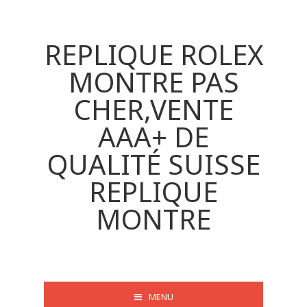
REPLIQUE ROLEX
MONTRE PAS
CHER,VENTE
AAA+ DE
QUALITÉ SUISSE
REPLIQUE
MONTRE
MENU