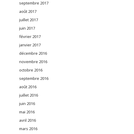
septembre 2017
août 2017
juillet 2017
juin 2017
février 2017
janvier 2017
décembre 2016
novembre 2016
octobre 2016
septembre 2016
août 2016
juillet 2016
juin 2016
mai 2016
avril 2016
mars 2016