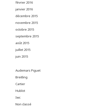
février 2016
janvier 2016
décembre 2015
novembre 2015
octobre 2015
septembre 2015
août 2015
juillet 2015
juin 2015
Audemars Piguet
Breitling
Cartier
Hublot
Iwc
Non classé