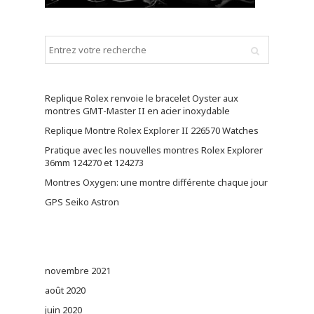
Replique Rolex renvoie le bracelet Oyster aux
montres GMT-Master II en acier inoxydable
Replique Montre Rolex Explorer II 226570 Watches
Pratique avec les nouvelles montres Rolex Explorer
36mm 124270 et 124273
Montres Oxygen: une montre différente chaque jour
GPS Seiko Astron
novembre 2021
août 2020
juin 2020