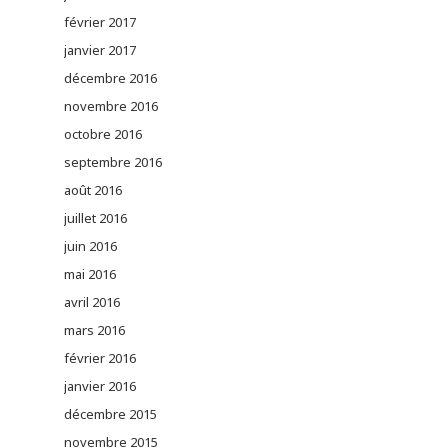
février 2017
janvier 2017
décembre 2016
novembre 2016
octobre 2016
septembre 2016
août 2016
juillet 2016
juin 2016
mai 2016
avril 2016
mars 2016
février 2016
janvier 2016
décembre 2015
novembre 2015