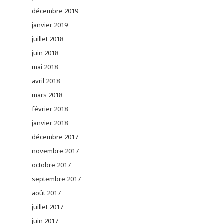
décembre 2019
janvier 2019
juillet 2018
juin 2018
mai 2018
avril 2018
mars 2018
février 2018
janvier 2018
décembre 2017
novembre 2017
octobre 2017
septembre 2017
août 2017
juillet 2017
juin 2017