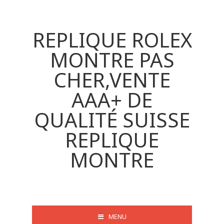
REPLIQUE ROLEX
MONTRE PAS
CHER,VENTE
AAA+ DE
QUALITÉ SUISSE
REPLIQUE
MONTRE
MENU