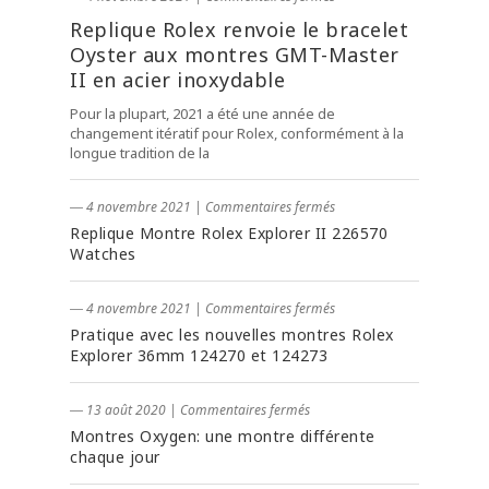
Replique Rolex renvoie le bracelet
Oyster aux montres GMT-Master
II en acier inoxydable
Pour la plupart, 2021 a été une année de
changement itératif pour Rolex, conformément à la
longue tradition de la
― 4 novembre 2021
|
Commentaires fermés
Replique Montre Rolex Explorer II 226570
Watches
― 4 novembre 2021
|
Commentaires fermés
Pratique avec les nouvelles montres Rolex
Explorer 36mm 124270 et 124273
― 13 août 2020
|
Commentaires fermés
Montres Oxygen: une montre différente
chaque jour