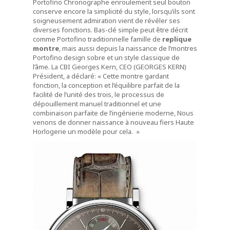
Portofino Chronographe enroulement seul bouton
conserve encore la simplicité du style, lorsqu’ils sont
soigneusement admiration vient de révéler ses
diverses fonctions. Bas-clé simple peut être décrit
comme Portofino traditionnelle famille de
replique
montre
, mais aussi depuis la naissance de l’montres
Portofino design sobre et un style classique de
l’âme. La CBI Georges Kern, CEO (GEORGES KERN)
Président, a déclaré: « Cette montre gardant
fonction, la conception et l’équilibre parfait de la
facilité de l’unité des trois, le processus de
dépouillement manuel traditionnel et une
combinaison parfaite de l’ingénierie moderne, Nous
venons de donner naissance à nouveau fiers Haute
Horlogerie un modèle pour cela. »