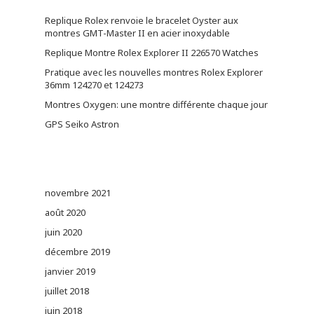
Replique Rolex renvoie le bracelet Oyster aux
montres GMT-Master II en acier inoxydable
Replique Montre Rolex Explorer II 226570 Watches
Pratique avec les nouvelles montres Rolex Explorer
36mm 124270 et 124273
Montres Oxygen: une montre différente chaque jour
GPS Seiko Astron
novembre 2021
août 2020
juin 2020
décembre 2019
janvier 2019
juillet 2018
juin 2018