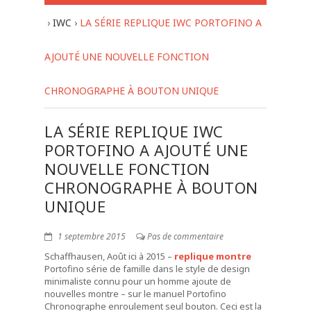
›
IWC
›
LA SÉRIE REPLIQUE IWC PORTOFINO A
AJOUTÉ UNE NOUVELLE FONCTION
CHRONOGRAPHE À BOUTON UNIQUE
LA SÉRIE REPLIQUE IWC
PORTOFINO A AJOUTÉ UNE
NOUVELLE FONCTION
CHRONOGRAPHE À BOUTON
UNIQUE
1 septembre 2015
Pas de commentaire
Schaffhausen, Août ici à 2015 –
replique montre
Portofino série de famille dans le style de design
minimaliste connu pour un homme ajoute de
nouvelles montre – sur le manuel Portofino
Chronographe enroulement seul bouton. Ceci est la