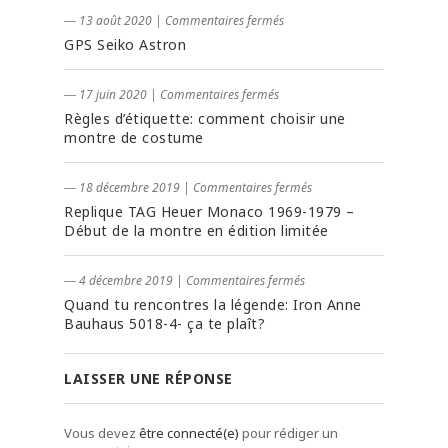
― 13 août 2020
|
Commentaires fermés
GPS Seiko Astron
― 17 juin 2020
|
Commentaires fermés
Règles d’étiquette: comment choisir une
montre de costume
― 18 décembre 2019
|
Commentaires fermés
Replique TAG Heuer Monaco 1969-1979 –
Début de la montre en édition limitée
― 4 décembre 2019
|
Commentaires fermés
Quand tu rencontres la légende: Iron Anne
Bauhaus 5018-4- ça te plaît?
LAISSER UNE RÉPONSE
Vous devez
être connecté(e)
pour rédiger un