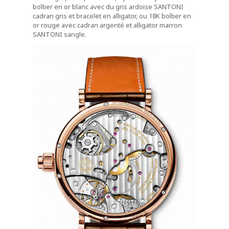
boîtier en or blanc avec du gris ardoise SANTONI
cadran gris et bracelet en alligator, ou 18K boîtier en
or rouge avec cadran argenté et alligator marron
SANTONI
sangle.