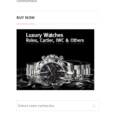
commentaire.
BUY NOW