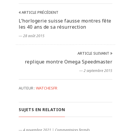
ARTICLE PRÉCÉDENT
L’horlogerie suisse fausse montres fête
les 40 ans de sa résurrection
― 28 août 2015
ARTICLE SUIVANT
replique montre Omega Speedmaster
― 2 septembre 2015
AUTEUR :
WATCHESFR
SUJETS EN RELATION
― 4 novembre 2021
|
Commentaires fermés