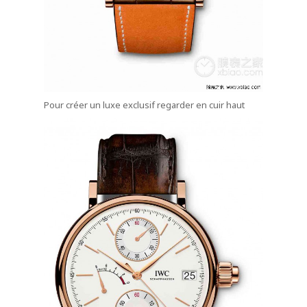
Pour créer un
luxe exclusif
regarder
en cuir haut