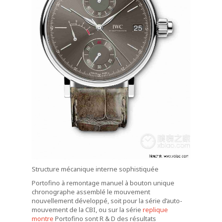
Structure mécanique
interne
sophistiquée
Portofino à remontage manuel à bouton unique
chronographe assemblé le mouvement
nouvellement développé, soit pour la série d’auto-
mouvement de la CBI, ou sur la série
replique
montre
Portofino sont R & D des résultats