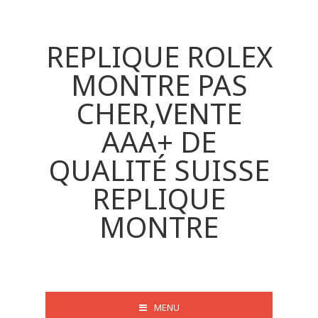
REPLIQUE ROLEX
MONTRE PAS
CHER,VENTE
AAA+ DE
QUALITÉ SUISSE
REPLIQUE
MONTRE
MENU