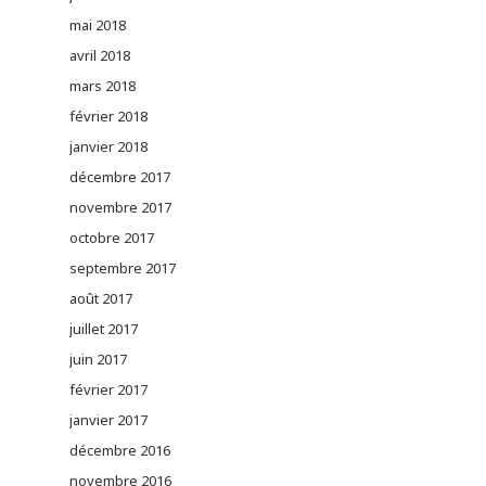
mai 2018
avril 2018
mars 2018
février 2018
janvier 2018
décembre 2017
novembre 2017
octobre 2017
septembre 2017
août 2017
juillet 2017
juin 2017
février 2017
janvier 2017
décembre 2016
novembre 2016