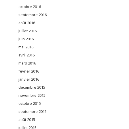
octobre 2016
septembre 2016
août 2016
juillet 2016
juin 2016
mai 2016
avril 2016
mars 2016
février 2016
janvier 2016
décembre 2015
novembre 2015
octobre 2015
septembre 2015
août 2015
juillet 2015