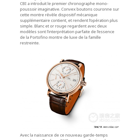
CBI a introduit le premier chronographe mono-
poussoir imaginative. Convex boutons couronne sur
cette montre révèle dispositif mécanique
supplémentaire contient, et rendent l’opération plus
simple. Blanc et or rouge regardent avec deux
modèles sont l’interprétation parfaite de l’essence
de la Portofino montre de luxe de la famille
restreinte.
Avec la naissance de ce nouveau garde-temps